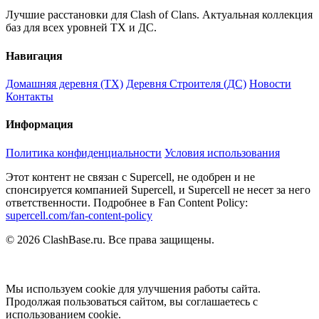
Лучшие расстановки для Clash of Clans. Актуальная коллекция
баз для всех уровней ТХ и ДС.
Навигация
Домашняя деревня (ТХ)
Деревня Строителя (ДС)
Новости
Контакты
Информация
Политика конфиденциальности
Условия использования
Этот контент не связан с Supercell, не одобрен и не
спонсируется компанией Supercell, и Supercell не несет за него
ответственности. Подробнее в Fan Content Policy:
supercell.com/fan-content-policy
© 2026 ClashBase.ru. Все права защищены.
Мы используем cookie для улучшения работы сайта.
Продолжая пользоваться сайтом, вы соглашаетесь с
использованием cookie.