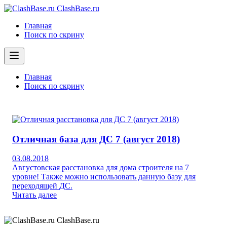
ClashBase.ru
Главная
Поиск по скрину
Главная
Поиск по скрину
Отличная база для ДС 7 (август 2018)
03.08.2018
Августовская расстановка для дома строителя на 7
уровне! Также можно использовать данную базу для
переходящей ДС.
Читать далее
ClashBase.ru