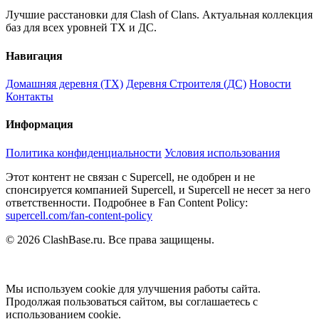
Лучшие расстановки для Clash of Clans. Актуальная коллекция
баз для всех уровней ТХ и ДС.
Навигация
Домашняя деревня (ТХ)
Деревня Строителя (ДС)
Новости
Контакты
Информация
Политика конфиденциальности
Условия использования
Этот контент не связан с Supercell, не одобрен и не
спонсируется компанией Supercell, и Supercell не несет за него
ответственности. Подробнее в Fan Content Policy:
supercell.com/fan-content-policy
© 2026 ClashBase.ru. Все права защищены.
Мы используем cookie для улучшения работы сайта.
Продолжая пользоваться сайтом, вы соглашаетесь с
использованием cookie.